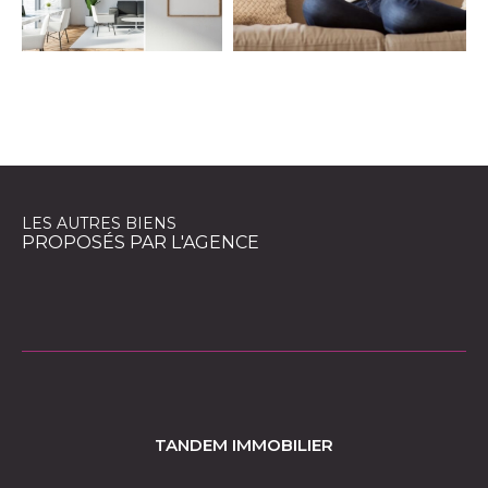
EXCLUSIVITÉS
NOUVEAUTÉS
RECHERCHER
LES AUTRES BIENS
PROPOSÉS PAR L'AGENCE
TANDEM IMMOBILIER