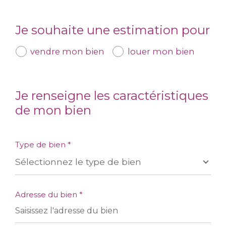
Je souhaite une estimation pour
vendre mon bien
louer mon bien
Je renseigne les caractéristiques
de mon bien
Type de bien *
Sélectionnez le type de bien
Adresse du bien *