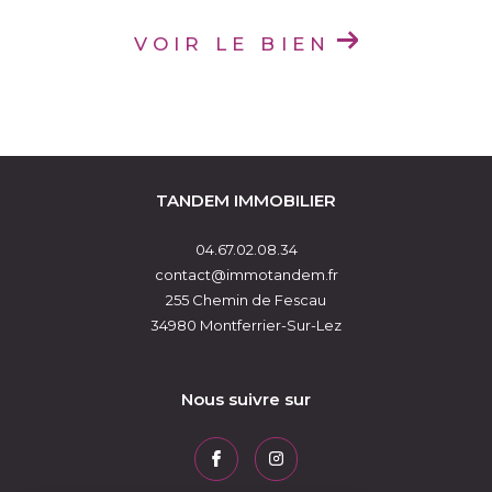
VOIR LE BIEN
TANDEM IMMOBILIER
04.67.02.08.34
contact@immotandem.fr
255 Chemin de Fescau
34980
Montferrier-Sur-Lez
Nous suivre sur