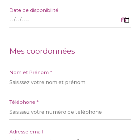
Date de disponibilité
Mes coordonnées
Nom et Prénom *
Téléphone *
Adresse email