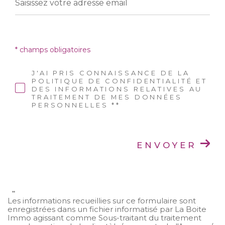
* champs obligatoires
J'AI PRIS CONNAISSANCE DE LA
POLITIQUE DE CONFIDENTIALITÉ ET
DES INFORMATIONS RELATIVES AU
TRAITEMENT DE MES DONNÉES
PERSONNELLES **
ENVOYER
**
Les informations recueillies sur ce formulaire sont
enregistrées dans un fichier informatisé par La Boite
Immo agissant comme Sous-traitant du traitement