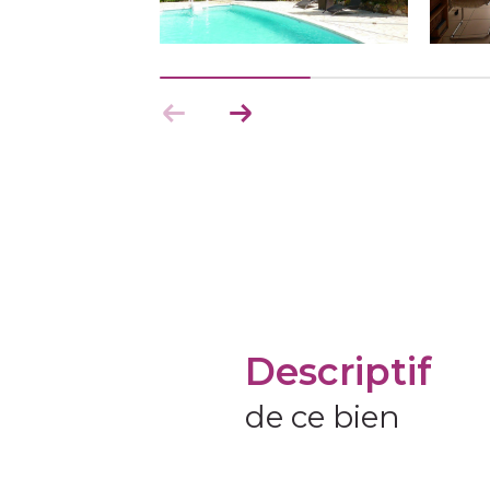
descriptif
de ce bien