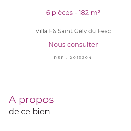
6 pièces - 182 m²
Villa F6 Saint Gély du Fesc
Nous consulter
REF : 2013204
a propos
de ce bien