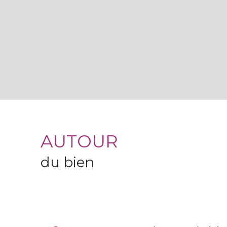
AUTOUR
du bien