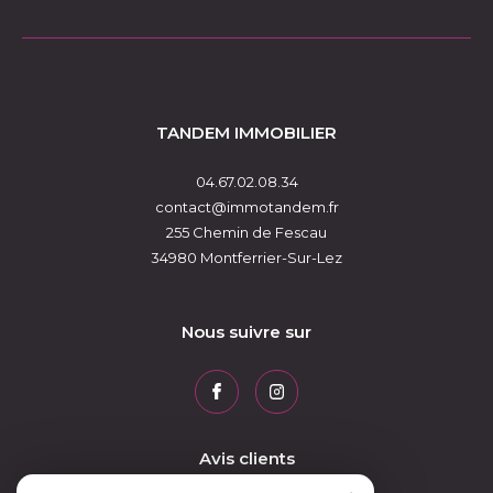
TANDEM IMMOBILIER
04.67.02.08.34
contact@immotandem.fr
255 Chemin de Fescau
34980
Montferrier-Sur-Lez
Nous suivre sur
Avis clients