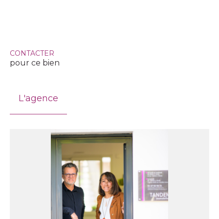
CONTACTER
pour ce bien
L'agence