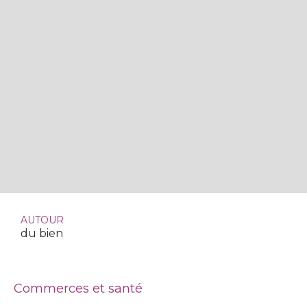
AUTOUR
du bien
Commerces et santé