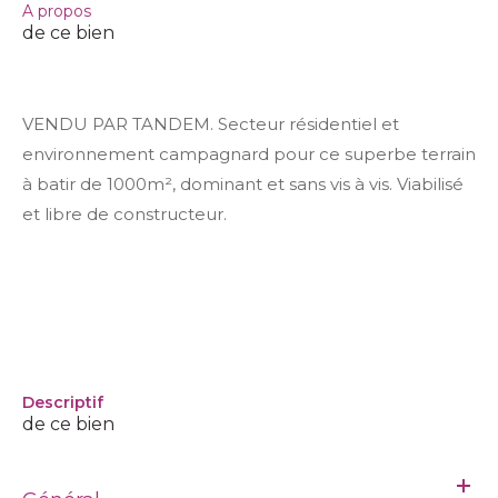
a propos
de ce bien
VENDU PAR TANDEM. Secteur résidentiel et
environnement campagnard pour ce superbe terrain
à batir de 1000m², dominant et sans vis à vis. Viabilisé
et libre de constructeur.
descriptif
de ce bien