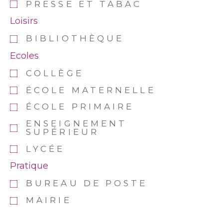
PRESSE ET TABAC
Loisirs
BIBLIOTHÈQUE
Ecoles
COLLÈGE
ÉCOLE MATERNELLE
ÉCOLE PRIMAIRE
ENSEIGNEMENT
SUPÉRIEUR
LYCÉE
Pratique
BUREAU DE POSTE
MAIRIE