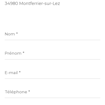
34980 Montferrier-sur-Lez
Nom
*
Prénom
*
E-
mail
*
Téléphone
*