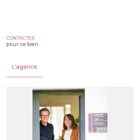
CONTACTER
pour ce bien
L'agence