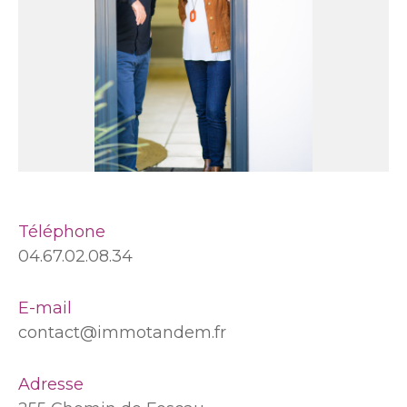
Téléphone
04.67.02.08.34
E-mail
contact@immotandem.fr
Adresse