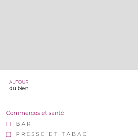
AUTOUR
du bien
Commerces et santé
BAR
PRESSE ET TABAC