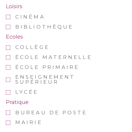
Loisirs
CINÉMA
BIBLIOTHÈQUE
Ecoles
COLLÈGE
ÉCOLE MATERNELLE
ÉCOLE PRIMAIRE
ENSEIGNEMENT
SUPÉRIEUR
LYCÉE
Pratique
BUREAU DE POSTE
MAIRIE