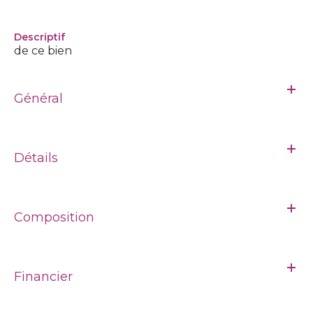
descriptif
de ce bien
Général
Détails
Composition
Financier