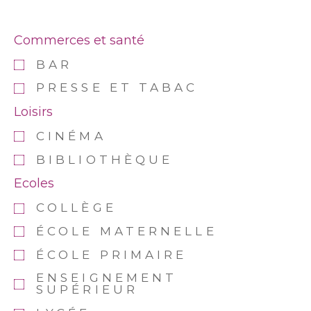
Commerces et santé
BAR
PRESSE ET TABAC
Loisirs
CINÉMA
BIBLIOTHÈQUE
Ecoles
COLLÈGE
ÉCOLE MATERNELLE
ÉCOLE PRIMAIRE
ENSEIGNEMENT
SUPÉRIEUR