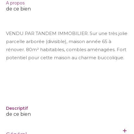
a propos
de ce bien
VENDU PAR TANDEM IMMOBILIER. Sur une très jolie
parcelle arborée (divisible), maison année 65 à
rénover. 80m² habitables, combles aménagées. Fort
potentiel pour cette maison au charme buccolique.
descriptif
de ce bien