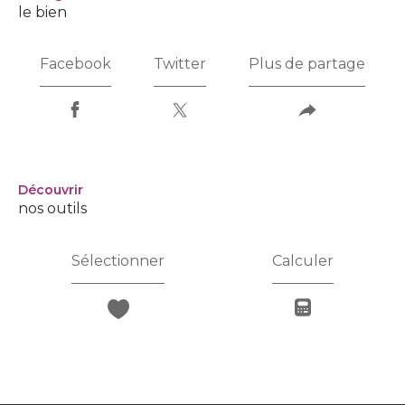
le bien
Facebook
Twitter
Plus de partage
découvrir
nos outils
Sélectionner
Calculer