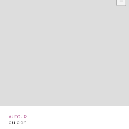
−
AUTOUR
du bien