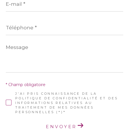
mail
*
Téléphone
*
Message
*
* Champ obligatoire
J'AI PRIS CONNAISSANCE DE LA
POLITIQUE DE CONFIDENTIALITÉ ET DES
INFORMATIONS RELATIVES AU
TRAITEMENT DE MES DONNÉES
PERSONNELLES (*)*
ENVOYER