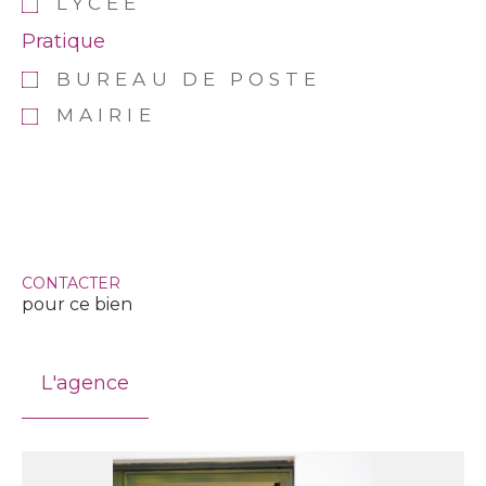
LYCÉE
Pratique
BUREAU DE POSTE
MAIRIE
CONTACTER
pour ce bien
L'agence