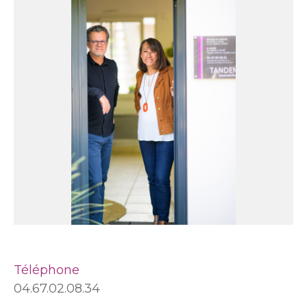
Téléphone
04.67.02.08.34