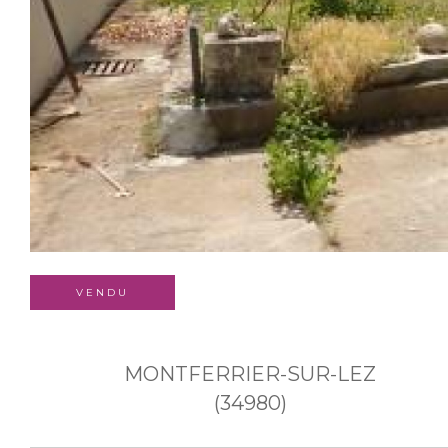
VENDU
MONTFERRIER-SUR-LEZ
(34980)