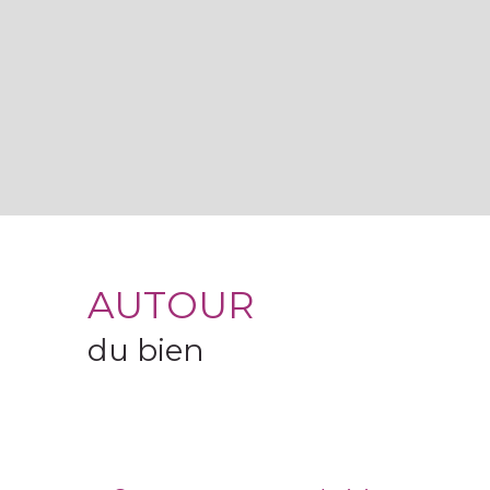
AUTOUR
du bien